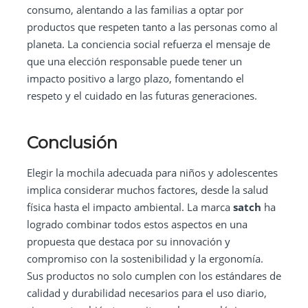
consumo, alentando a las familias a optar por
productos que respeten tanto a las personas como al
planeta. La conciencia social refuerza el mensaje de
que una elección responsable puede tener un
impacto positivo a largo plazo, fomentando el
respeto y el cuidado en las futuras generaciones.
Conclusión
Elegir la mochila adecuada para niños y adolescentes
implica considerar muchos factores, desde la salud
física hasta el impacto ambiental. La marca
satch
ha
logrado combinar todos estos aspectos en una
propuesta que destaca por su innovación y
compromiso con la sostenibilidad y la ergonomía.
Sus productos no solo cumplen con los estándares de
calidad y durabilidad necesarios para el uso diario,