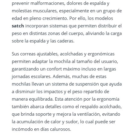
prevenir malformaciones, dolores de espalda y
molestias musculares, especialmente en un grupo de
edad en pleno crecimiento. Por ello, los modelos
satch
incorporan sistemas que permiten distribuir el
peso en distintas zonas del cuerpo, aliviando la carga
sobre la espalda y las caderas.
Sus correas ajustables, acolchadas y ergonómicas
permiten adaptar la mochila al tamaño del usuario,
garantizando un confort máximo incluso en largas
jornadas escolares. Además, muchas de estas
mochilas llevan un sistema de suspensión que ayuda
a disminuir los impactos y el peso repartido de
manera equilibrada. Esta atención por la ergonomía
también abarca detalles como el respaldo acolchado,
que brinda soporte y mejora la ventilación, evitando
la acumulación de calor y sudor, lo cual puede ser
incómodo en días calurosos.