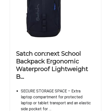
Satch con:next School
Backpack Ergonomic
Waterproof Lightweight
B…
SECURE STORAGE SPACE – Extra
laptop compartment for protected
laptop or tablet transport and an elastic
side pocket for …