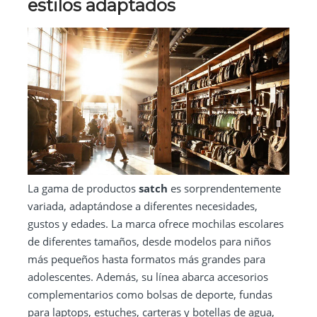
estilos adaptados
La gama de productos
satch
es sorprendentemente
variada, adaptándose a diferentes necesidades,
gustos y edades. La marca ofrece mochilas escolares
de diferentes tamaños, desde modelos para niños
más pequeños hasta formatos más grandes para
adolescentes. Además, su línea abarca accesorios
complementarios como bolsas de deporte, fundas
para laptops, estuches, carteras y botellas de agua,