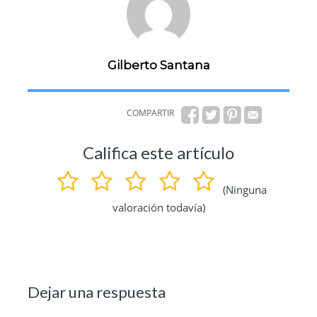
Gilberto Santana
COMPARTIR
Califica este artículo
(Ninguna
valoración todavía)
Dejar una respuesta