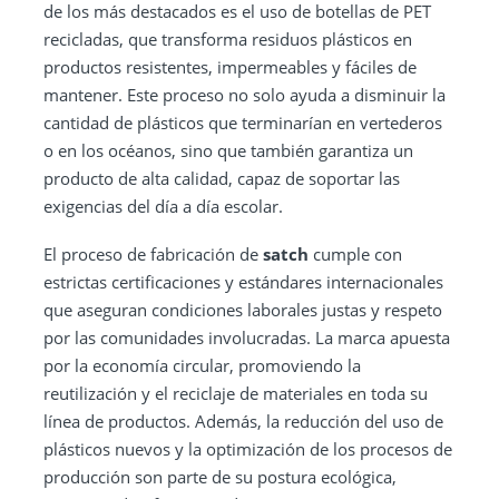
de los más destacados es el uso de botellas de PET
recicladas, que transforma residuos plásticos en
productos resistentes, impermeables y fáciles de
mantener. Este proceso no solo ayuda a disminuir la
cantidad de plásticos que terminarían en vertederos
o en los océanos, sino que también garantiza un
producto de alta calidad, capaz de soportar las
exigencias del día a día escolar.
El proceso de fabricación de
satch
cumple con
estrictas certificaciones y estándares internacionales
que aseguran condiciones laborales justas y respeto
por las comunidades involucradas. La marca apuesta
por la economía circular, promoviendo la
reutilización y el reciclaje de materiales en toda su
línea de productos. Además, la reducción del uso de
plásticos nuevos y la optimización de los procesos de
producción son parte de su postura ecológica,