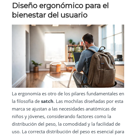
Diseño ergonómico para el
bienestar del usuario
La ergonomía es otro de los pilares fundamentales en
la filosofía de
satch
. Las mochilas diseñadas por esta
marca se ajustan a las necesidades anatómicas de
niños y jóvenes, considerando factores como la
distribución del peso, la comodidad y la facilidad de
uso. La correcta distribución del peso es esencial para