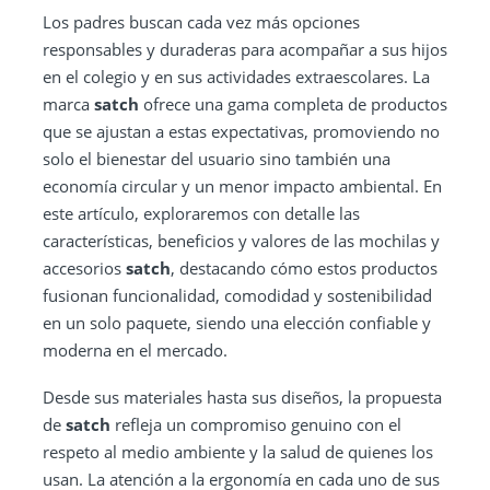
Los padres buscan cada vez más opciones
responsables y duraderas para acompañar a sus hijos
en el colegio y en sus actividades extraescolares. La
marca
satch
ofrece una gama completa de productos
que se ajustan a estas expectativas, promoviendo no
solo el bienestar del usuario sino también una
economía circular y un menor impacto ambiental. En
este artículo, exploraremos con detalle las
características, beneficios y valores de las mochilas y
accesorios
satch
, destacando cómo estos productos
fusionan funcionalidad, comodidad y sostenibilidad
en un solo paquete, siendo una elección confiable y
moderna en el mercado.
Desde sus materiales hasta sus diseños, la propuesta
de
satch
refleja un compromiso genuino con el
respeto al medio ambiente y la salud de quienes los
usan. La atención a la ergonomía en cada uno de sus