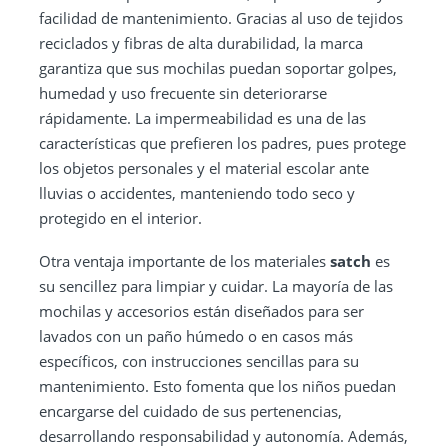
facilidad de mantenimiento. Gracias al uso de tejidos
reciclados y fibras de alta durabilidad, la marca
garantiza que sus mochilas puedan soportar golpes,
humedad y uso frecuente sin deteriorarse
rápidamente. La impermeabilidad es una de las
características que prefieren los padres, pues protege
los objetos personales y el material escolar ante
lluvias o accidentes, manteniendo todo seco y
protegido en el interior.
Otra ventaja importante de los materiales
satch
es
su sencillez para limpiar y cuidar. La mayoría de las
mochilas y accesorios están diseñados para ser
lavados con un paño húmedo o en casos más
específicos, con instrucciones sencillas para su
mantenimiento. Esto fomenta que los niños puedan
encargarse del cuidado de sus pertenencias,
desarrollando responsabilidad y autonomía. Además,