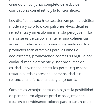
creando un conjunto completo de artículos
compatibles con el estilo y la funcionalidad.
Los diseños de
satch
se caracterizan por su estética
moderna y colorida, con patrones vivos, detalles
reflectantes y un estilo minimalista pero juvenil. La
marca se esfuerza por mantener una coherencia
visual en todas sus colecciones, logrando que los
productos sean atractivos para los niños y
adolescentes, promoviendo además su orgullo por
cuidar el medio ambiente y usar productos de
calidad. La variedad de estilos permite que cada
usuario pueda expresar su personalidad, sin
renunciar a la funcionalidad y ergonomía.
Otra de las ventajas de su catálogo es la posibilidad
de personalizar algunos productos, agregando
detalles o combinando colores para crear un estilo