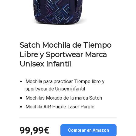
Satch Mochila de Tiempo
Libre y Sportwear Marca
Unisex Infantil
Mochila para practicar Tiempo libre y
sportwear de Unisex infantil
Mochilas Morado de la marca Satch
Mochila AIR Purple Laser Purple
99,99€
Comprar en Amazon