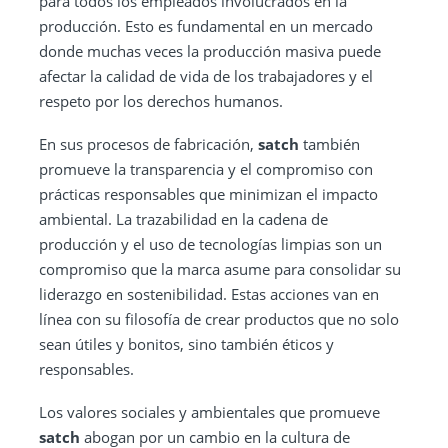
para todos los empleados involucrados en la
producción. Esto es fundamental en un mercado
donde muchas veces la producción masiva puede
afectar la calidad de vida de los trabajadores y el
respeto por los derechos humanos.
En sus procesos de fabricación,
satch
también
promueve la transparencia y el compromiso con
prácticas responsables que minimizan el impacto
ambiental. La trazabilidad en la cadena de
producción y el uso de tecnologías limpias son un
compromiso que la marca asume para consolidar su
liderazgo en sostenibilidad. Estas acciones van en
línea con su filosofía de crear productos que no solo
sean útiles y bonitos, sino también éticos y
responsables.
Los valores sociales y ambientales que promueve
satch
abogan por un cambio en la cultura de