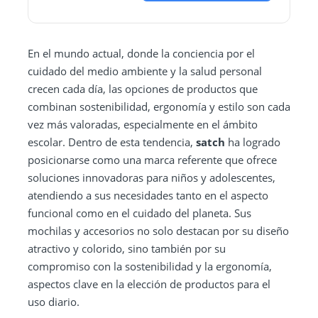
En el mundo actual, donde la conciencia por el
cuidado del medio ambiente y la salud personal
crecen cada día, las opciones de productos que
combinan sostenibilidad, ergonomía y estilo son cada
vez más valoradas, especialmente en el ámbito
escolar. Dentro de esta tendencia,
satch
ha logrado
posicionarse como una marca referente que ofrece
soluciones innovadoras para niños y adolescentes,
atendiendo a sus necesidades tanto en el aspecto
funcional como en el cuidado del planeta. Sus
mochilas y accesorios no solo destacan por su diseño
atractivo y colorido, sino también por su
compromiso con la sostenibilidad y la ergonomía,
aspectos clave en la elección de productos para el
uso diario.