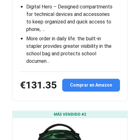
Digital Hero – Designed compartments
for technical devices and accessories
to keep organized and quick access to
phone, …
More order in daily life: the built-in
stapler provides greater visibility in the
school bag and protects school
documen…
€131.35
Comprar en Amazon
MÁS VENDIDO #2