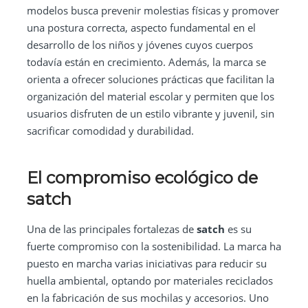
modelos busca prevenir molestias físicas y promover
una postura correcta, aspecto fundamental en el
desarrollo de los niños y jóvenes cuyos cuerpos
todavía están en crecimiento. Además, la marca se
orienta a ofrecer soluciones prácticas que facilitan la
organización del material escolar y permiten que los
usuarios disfruten de un estilo vibrante y juvenil, sin
sacrificar comodidad y durabilidad.
El compromiso ecológico de
satch
Una de las principales fortalezas de
satch
es su
fuerte compromiso con la sostenibilidad. La marca ha
puesto en marcha varias iniciativas para reducir su
huella ambiental, optando por materiales reciclados
en la fabricación de sus mochilas y accesorios. Uno