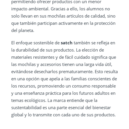
permitiendo ofrecer productos con un menor
impacto ambiental. Gracias a ello, los alumnos no
solo llevan en sus mochilas artículos de calidad, sino
que también participan activamente en la protección
del planeta.
El enfoque sostenible de
satch
también se refleja en
la durabilidad de sus productos. La elección de
materiales resistentes y de fácil cuidado significa que
las mochilas y accesorios tienen una larga vida útil,
evitándose desecharlos prematuramente. Esto resulta
en una opción que apela a las familias conscientes de
los recursos, promoviendo un consumo responsable
y una enseñanza práctica para los futuros adultos en
temas ecológicos. La marca entiende que la
sustentabilidad es una parte esencial del bienestar
global y lo transmite con cada uno de sus productos.