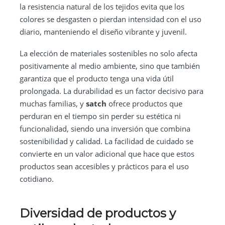
la resistencia natural de los tejidos evita que los
colores se desgasten o pierdan intensidad con el uso
diario, manteniendo el diseño vibrante y juvenil.
La elección de materiales sostenibles no solo afecta
positivamente al medio ambiente, sino que también
garantiza que el producto tenga una vida útil
prolongada. La durabilidad es un factor decisivo para
muchas familias, y
satch
ofrece productos que
perduran en el tiempo sin perder su estética ni
funcionalidad, siendo una inversión que combina
sostenibilidad y calidad. La facilidad de cuidado se
convierte en un valor adicional que hace que estos
productos sean accesibles y prácticos para el uso
cotidiano.
Diversidad de productos y