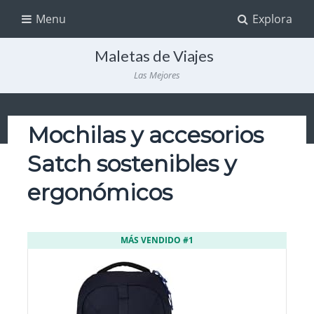
Menu
Explora
Maletas de Viajes
Las Mejores
Mochilas y accesorios
Satch sostenibles y
ergonómicos
MÁS VENDIDO #1