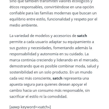
sino que también transmiten valores ecológicos y
éticos responsables, convirtiéndose en una opción
confiable para las familias modernas que buscan un
equilibrio entre estilo, funcionalidad y respeto por el
medio ambiente.
La variedad de modelos y accesorios de
satch
permite a cada usuario adaptar su equipamiento a
sus gustos y necesidades, fomentando además la
responsabilidad y autonomía en su cuidado. La
marca continúa creciendo y liderando en el mercado,
demostrando que es posible combinar moda, salud y
sostenibilidad en un solo producto. En un mundo
cada vez más consciente,
satch
representa una
apuesta segura para quienes desean apoyar el
cambio hacia un consumo más responsable, sin
sacrificar el estilo ni la comodidad.
[aawp keyword=»satch»]