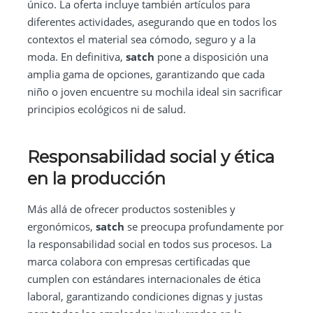
único. La oferta incluye también artículos para
diferentes actividades, asegurando que en todos los
contextos el material sea cómodo, seguro y a la
moda. En definitiva,
satch
pone a disposición una
amplia gama de opciones, garantizando que cada
niño o joven encuentre su mochila ideal sin sacrificar
principios ecológicos ni de salud.
Responsabilidad social y ética
en la producción
Más allá de ofrecer productos sostenibles y
ergonómicos,
satch
se preocupa profundamente por
la responsabilidad social en todos sus procesos. La
marca colabora con empresas certificadas que
cumplen con estándares internacionales de ética
laboral, garantizando condiciones dignas y justas