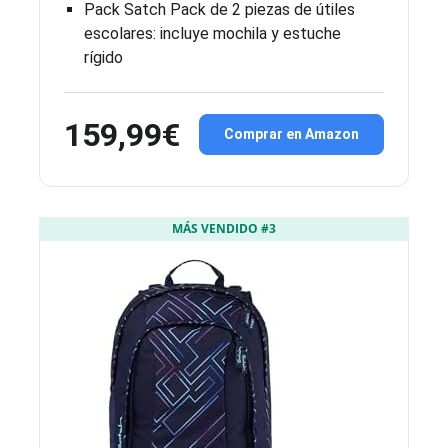
Pack Satch Pack de 2 piezas de útiles
escolares: incluye mochila y estuche
rígido
159,99€
Comprar en Amazon
MÁS VENDIDO #3