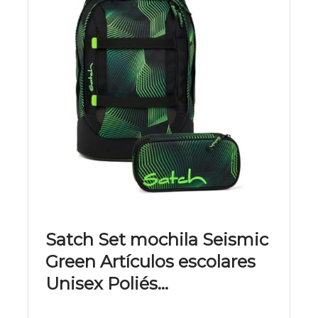
Satch Set mochila Seismic
Green Artículos escolares
Unisex Poliés…