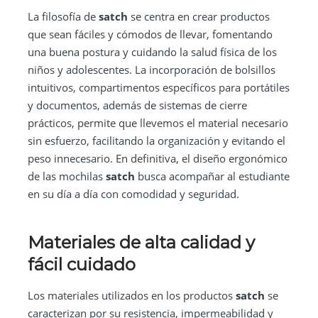
La filosofía de
satch
se centra en crear productos
que sean fáciles y cómodos de llevar, fomentando
una buena postura y cuidando la salud física de los
niños y adolescentes. La incorporación de bolsillos
intuitivos, compartimentos específicos para portátiles
y documentos, además de sistemas de cierre
prácticos, permite que llevemos el material necesario
sin esfuerzo, facilitando la organización y evitando el
peso innecesario. En definitiva, el diseño ergonómico
de las mochilas
satch
busca acompañar al estudiante
en su día a día con comodidad y seguridad.
Materiales de alta calidad y
fácil cuidado
Los materiales utilizados en los productos
satch
se
caracterizan por su resistencia, impermeabilidad y