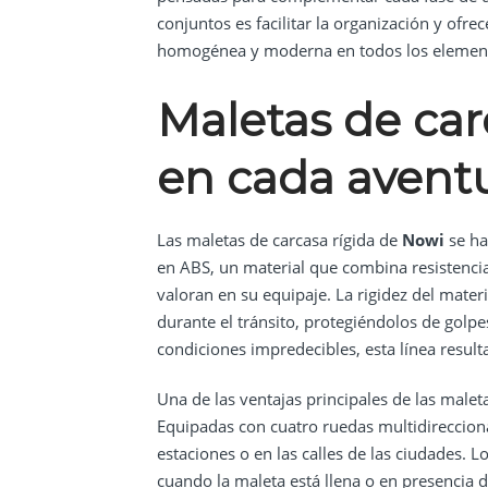
conjuntos es facilitar la organización y ofr
homogénea y moderna en todos los elemen
Maletas de car
en cada avent
Las maletas de carcasa rígida de
Nowi
se ha
en ABS, un material que combina resistencia,
valoran en su equipaje. La rigidez del mater
durante el tránsito, protegiéndolos de golpe
condiciones impredecibles, esta línea result
Una de las ventajas principales de las malet
Equipadas con cuatro ruedas multidireccion
estaciones o en las calles de las ciudades. Lo
cuando la maleta está llena o en presencia