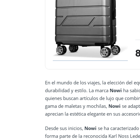
En el mundo de los viajes, la elección del 
durabilidad y estilo. La marca
Nowi
ha sabi
quienes buscan artículos de lujo que combi
gama de maletas y mochilas,
Nowi
se adapt
aprecian la estética elegante en sus accesori
Desde sus inicios,
Nowi
se ha caracterizado
forma parte de la reconocida Karl Noss Le