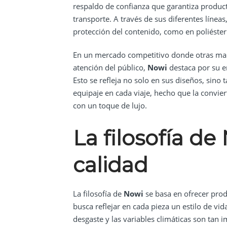
respaldo de confianza que garantiza product
transporte. A través de sus diferentes líneas
protección del contenido, como en poliéster 
En un mercado competitivo donde otras ma
atención del público,
Nowi
destaca por su en
Esto se refleja no solo en sus diseños, sino 
equipaje en cada viaje, hecho que la convie
con un toque de lujo.
La filosofía de
calidad
La filosofía de
Nowi
se basa en ofrecer pro
busca reflejar en cada pieza un estilo de vida
desgaste y las variables climáticas son tan 