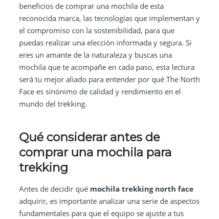
beneficios de comprar una mochila de esta
reconocida marca, las tecnologías que implementan y
el compromiso con la sostenibilidad, para que
puedas realizar una elección informada y segura. Si
eres un amante de la naturaleza y buscas una
mochila que te acompañe en cada paso, esta lectura
será tu mejor aliado para entender por qué The North
Face es sinónimo de calidad y rendimiento en el
mundo del trekking.
Qué considerar antes de
comprar una mochila para
trekking
Antes de decidir qué
mochila trekking north face
adquirir, es importante analizar una serie de aspectos
fundamentales para que el equipo se ajuste a tus