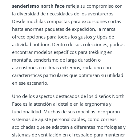
senderismo north face
refleja su compromiso con
la diversidad de necesidades de los aventureros.
Desde mochilas compactas para excursiones cortas
hasta enormes paquetes de expedición, la marca
ofrece opciones para todos los gustos y tipos de
actividad outdoor. Dentro de sus colecciones, podrás
encontrar modelos específicos para trekking en
montaña, senderismo de larga duración o
ascensiones en climas extremos, cada uno con
características particulares que optimizan su utilidad
en ese escenario.
Uno de los aspectos destacados de los diseños North
Face es la atención al detalle en la ergonomía y
funcionalidad. Muchas de sus mochilas incorporan
sistemas de ajuste personalizables, como correas
acolchadas que se adaptan a diferentes morfologías y
sistemas de ventilación en el respaldo para mantener