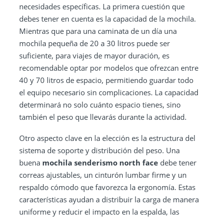
necesidades específicas. La primera cuestión que
debes tener en cuenta es la capacidad de la mochila.
Mientras que para una caminata de un día una
mochila pequeña de 20 a 30 litros puede ser
suficiente, para viajes de mayor duración, es
recomendable optar por modelos que ofrezcan entre
40 y 70 litros de espacio, permitiendo guardar todo
el equipo necesario sin complicaciones. La capacidad
determinará no solo cuánto espacio tienes, sino
también el peso que llevarás durante la actividad.
Otro aspecto clave en la elección es la estructura del
sistema de soporte y distribución del peso. Una
buena
mochila senderismo north face
debe tener
correas ajustables, un cinturón lumbar firme y un
respaldo cómodo que favorezca la ergonomía. Estas
características ayudan a distribuir la carga de manera
uniforme y reducir el impacto en la espalda, las