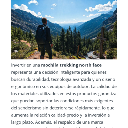
Invertir en una
mochila trekking north face
representa una decisión inteligente para quienes
buscan durabilidad, tecnología avanzada y un diseño
ergonómico en sus equipos de outdoor. La calidad de
los materiales utilizados en estos productos garantiza
que puedan soportar las condiciones más exigentes
del senderismo sin deteriorarse rápidamente, lo que
aumenta la relación calidad-precio y la inversión a
largo plazo. Además, el respaldo de una marca