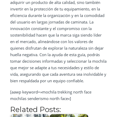
adquirir un producto de alta calidad, sino también
invertir en la protección de tu equipamiento, en la
eficiencia durante la organización y en la comodidad
del usuario en largas jornadas de caminata. La
innovación constante y el compromiso con la
sostenibilidad hacen que la marca siga siendo líder
en el mercado, alineándose con los valores de
quienes disfrutan de explorar la naturaleza sin dejar
huella negativa. Con la ayuda de esta guía, podrás
tomar decisiones informadas y seleccionar la mochila
que mejor se adapte a tus necesidades y estilo de
vida, asegurando que cada aventura sea inolvidable y
bien respaldada por un equipo confiable.
[aawp keyword=»mochila trekking north face
mochilas senderismo north face»]
Related Posts: