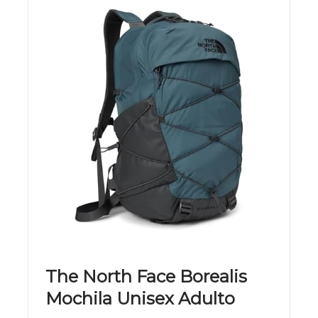
The North Face Borealis
Mochila Unisex Adulto