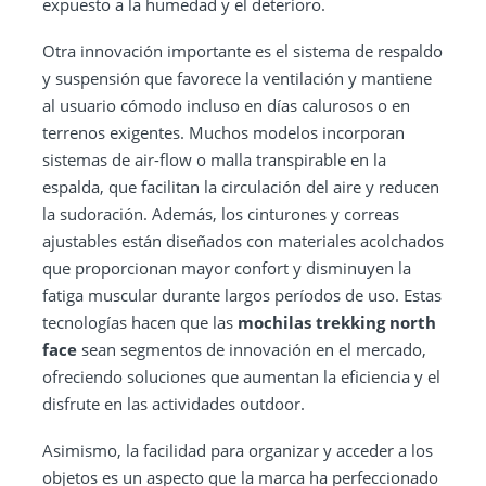
expuesto a la humedad y el deterioro.
Otra innovación importante es el sistema de respaldo
y suspensión que favorece la ventilación y mantiene
al usuario cómodo incluso en días calurosos o en
terrenos exigentes. Muchos modelos incorporan
sistemas de air-flow o malla transpirable en la
espalda, que facilitan la circulación del aire y reducen
la sudoración. Además, los cinturones y correas
ajustables están diseñados con materiales acolchados
que proporcionan mayor confort y disminuyen la
fatiga muscular durante largos períodos de uso. Estas
tecnologías hacen que las
mochilas trekking north
face
sean segmentos de innovación en el mercado,
ofreciendo soluciones que aumentan la eficiencia y el
disfrute en las actividades outdoor.
Asimismo, la facilidad para organizar y acceder a los
objetos es un aspecto que la marca ha perfeccionado