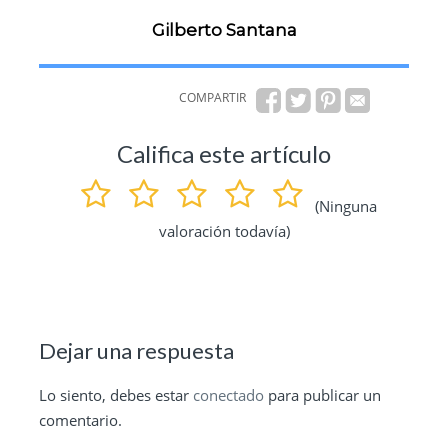
Gilberto Santana
COMPARTIR
Califica este artículo
(Ninguna
valoración todavía)
Dejar una respuesta
Lo siento, debes estar
conectado
para publicar un
comentario.