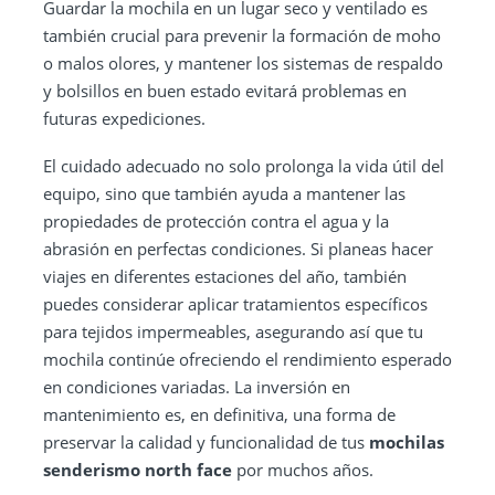
Guardar la mochila en un lugar seco y ventilado es
también crucial para prevenir la formación de moho
o malos olores, y mantener los sistemas de respaldo
y bolsillos en buen estado evitará problemas en
futuras expediciones.
El cuidado adecuado no solo prolonga la vida útil del
equipo, sino que también ayuda a mantener las
propiedades de protección contra el agua y la
abrasión en perfectas condiciones. Si planeas hacer
viajes en diferentes estaciones del año, también
puedes considerar aplicar tratamientos específicos
para tejidos impermeables, asegurando así que tu
mochila continúe ofreciendo el rendimiento esperado
en condiciones variadas. La inversión en
mantenimiento es, en definitiva, una forma de
preservar la calidad y funcionalidad de tus
mochilas
senderismo north face
por muchos años.