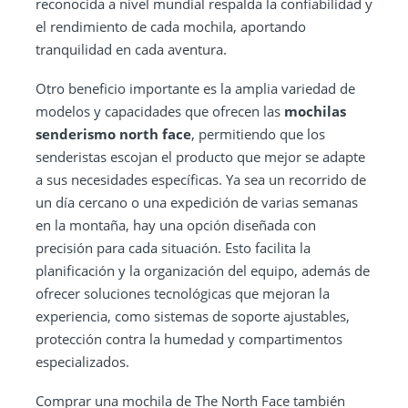
reconocida a nivel mundial respalda la confiabilidad y
el rendimiento de cada mochila, aportando
tranquilidad en cada aventura.
Otro beneficio importante es la amplia variedad de
modelos y capacidades que ofrecen las
mochilas
senderismo north face
, permitiendo que los
senderistas escojan el producto que mejor se adapte
a sus necesidades específicas. Ya sea un recorrido de
un día cercano o una expedición de varias semanas
en la montaña, hay una opción diseñada con
precisión para cada situación. Esto facilita la
planificación y la organización del equipo, además de
ofrecer soluciones tecnológicas que mejoran la
experiencia, como sistemas de soporte ajustables,
protección contra la humedad y compartimentos
especializados.
Comprar una mochila de The North Face también