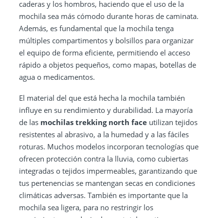
caderas y los hombros, haciendo que el uso de la
mochila sea más cómodo durante horas de caminata.
Además, es fundamental que la mochila tenga
múltiples compartimentos y bolsillos para organizar
el equipo de forma eficiente, permitiendo el acceso
rápido a objetos pequeños, como mapas, botellas de
agua o medicamentos.
El material del que está hecha la mochila también
influye en su rendimiento y durabilidad. La mayoría
de las
mochilas trekking north face
utilizan tejidos
resistentes al abrasivo, a la humedad y a las fáciles
roturas. Muchos modelos incorporan tecnologías que
ofrecen protección contra la lluvia, como cubiertas
integradas o tejidos impermeables, garantizando que
tus pertenencias se mantengan secas en condiciones
climáticas adversas. También es importante que la
mochila sea ligera, para no restringir los