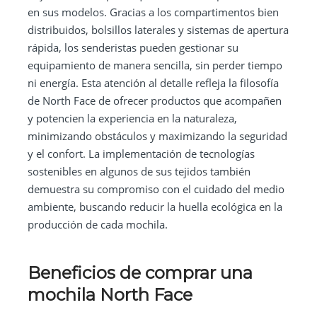
en sus modelos. Gracias a los compartimentos bien
distribuidos, bolsillos laterales y sistemas de apertura
rápida, los senderistas pueden gestionar su
equipamiento de manera sencilla, sin perder tiempo
ni energía. Esta atención al detalle refleja la filosofía
de North Face de ofrecer productos que acompañen
y potencien la experiencia en la naturaleza,
minimizando obstáculos y maximizando la seguridad
y el confort. La implementación de tecnologías
sostenibles en algunos de sus tejidos también
demuestra su compromiso con el cuidado del medio
ambiente, buscando reducir la huella ecológica en la
producción de cada mochila.
Beneficios de comprar una
mochila North Face