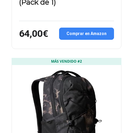
(Pack de 1)
64,00€
Comprar en Amazon
MÁS VENDIDO #2