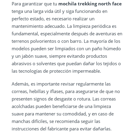
Para garantizar que tu
mochila trekking north face
tenga una larga vida útil y siga funcionando en
perfecto estado, es necesario realizar un
mantenimiento adecuado. La limpieza periódica es
fundamental, especialmente después de aventuras en
terrenos polvorientos o con barro. La mayoría de los
modelos pueden ser limpiados con un paño húmedo
y un jabón suave, siempre evitando productos
abrasivos o solventes que puedan dañar los tejidos o
las tecnologías de protección impermeable.
Además, es importante revisar regularmente las
correas, hebillas y iflases, para asegurarse de que no
presenten signos de desgaste o rotura. Las correas
acolchadas pueden beneficiarse de una limpieza
suave para mantener su comodidad, y en caso de
manchas difíciles, se recomienda seguir las
instrucciones del fabricante para evitar dañarlas.