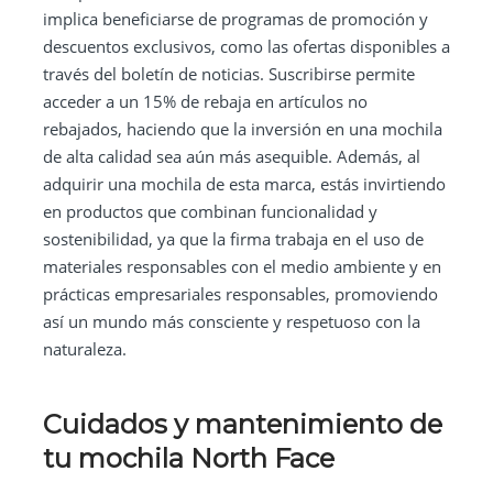
implica beneficiarse de programas de promoción y
descuentos exclusivos, como las ofertas disponibles a
través del boletín de noticias. Suscribirse permite
acceder a un 15% de rebaja en artículos no
rebajados, haciendo que la inversión en una mochila
de alta calidad sea aún más asequible. Además, al
adquirir una mochila de esta marca, estás invirtiendo
en productos que combinan funcionalidad y
sostenibilidad, ya que la firma trabaja en el uso de
materiales responsables con el medio ambiente y en
prácticas empresariales responsables, promoviendo
así un mundo más consciente y respetuoso con la
naturaleza.
Cuidados y mantenimiento de
tu mochila North Face