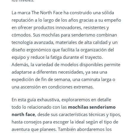
La marca The North Face ha construido una sólida
reputación a lo largo de los años gracias a su empeño
en ofrecer productos innovadores, resistentes y
cómodos. Sus mochilas para senderismo combinan
tecnología avanzada, materiales de alta calidad y un
diseño ergonómico que facilita la organización del
equipo y reduce la fatiga durante el trayecto.
Además, la variedad de modelos disponibles permite
adaptarse a diferentes necesidades, ya sea una
expedición de fin de semana, una caminata larga o
una ascensión en condiciones extremas.
En esta guía exhaustiva, exploraremos en detalle
todo lo relacionado con las
mochilas senderismo
north face
, desde sus características técnicas y tipos,
hasta consejos para escoger la ideal según el tipo de
aventura que planees. También abordaremos los