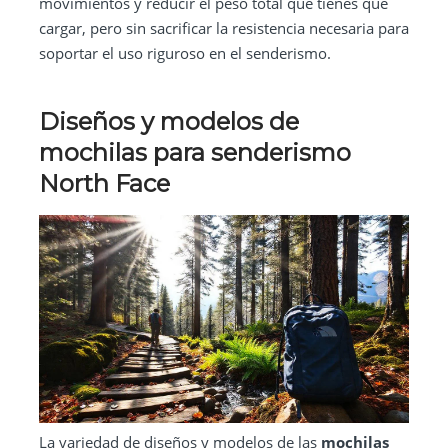
movimientos y reducir el peso total que tienes que
cargar, pero sin sacrificar la resistencia necesaria para
soportar el uso riguroso en el senderismo.
Diseños y modelos de
mochilas para senderismo
North Face
La variedad de diseños y modelos de las
mochilas