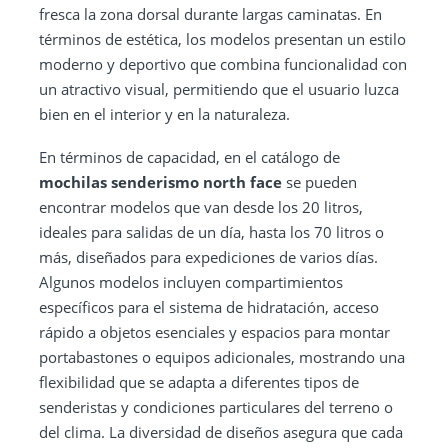
fresca la zona dorsal durante largas caminatas. En
términos de estética, los modelos presentan un estilo
moderno y deportivo que combina funcionalidad con
un atractivo visual, permitiendo que el usuario luzca
bien en el interior y en la naturaleza.
En términos de capacidad, en el catálogo de
mochilas senderismo north face
se pueden
encontrar modelos que van desde los 20 litros,
ideales para salidas de un día, hasta los 70 litros o
más, diseñados para expediciones de varios días.
Algunos modelos incluyen compartimientos
específicos para el sistema de hidratación, acceso
rápido a objetos esenciales y espacios para montar
portabastones o equipos adicionales, mostrando una
flexibilidad que se adapta a diferentes tipos de
senderistas y condiciones particulares del terreno o
del clima. La diversidad de diseños asegura que cada