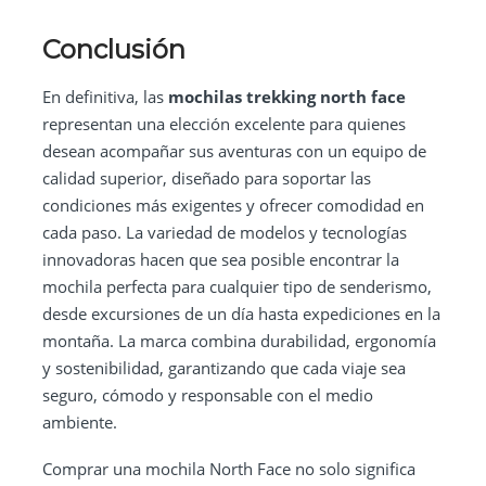
Conclusión
En definitiva, las
mochilas trekking north face
representan una elección excelente para quienes
desean acompañar sus aventuras con un equipo de
calidad superior, diseñado para soportar las
condiciones más exigentes y ofrecer comodidad en
cada paso. La variedad de modelos y tecnologías
innovadoras hacen que sea posible encontrar la
mochila perfecta para cualquier tipo de senderismo,
desde excursiones de un día hasta expediciones en la
montaña. La marca combina durabilidad, ergonomía
y sostenibilidad, garantizando que cada viaje sea
seguro, cómodo y responsable con el medio
ambiente.
Comprar una mochila North Face no solo significa