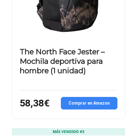
The North Face Jester –
Mochila deportiva para
hombre (1 unidad)
58,38€
Comprar en Amazon
MÁS VENDIDO #3