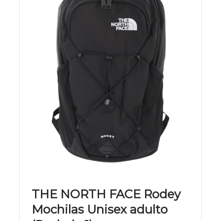
THE NORTH FACE Rodey
Mochilas Unisex adulto