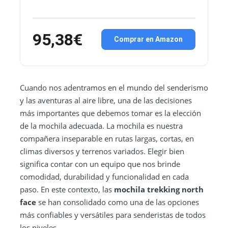
95,38€
Comprar en Amazon
Cuando nos adentramos en el mundo del senderismo
y las aventuras al aire libre, una de las decisiones
más importantes que debemos tomar es la elección
de la mochila adecuada. La mochila es nuestra
compañera inseparable en rutas largas, cortas, en
climas diversos y terrenos variados. Elegir bien
significa contar con un equipo que nos brinde
comodidad, durabilidad y funcionalidad en cada
paso. En este contexto, las
mochila trekking north
face
se han consolidado como una de las opciones
más confiables y versátiles para senderistas de todos
los niveles.