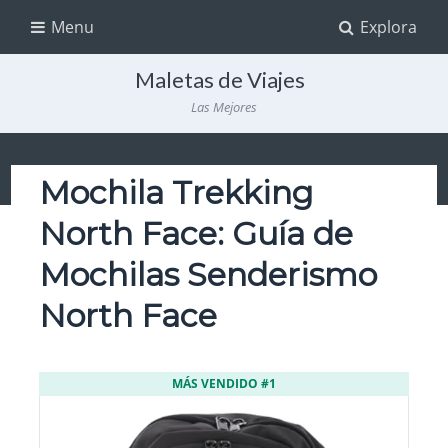
Menu
Explora
Maletas de Viajes
Las Mejores
Mochila Trekking
North Face: Guía de
Mochilas Senderismo
North Face
MÁS VENDIDO #1