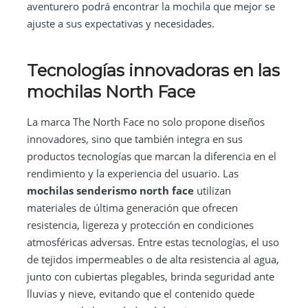
aventurero podrá encontrar la mochila que mejor se
ajuste a sus expectativas y necesidades.
Tecnologías innovadoras en las
mochilas North Face
La marca The North Face no solo propone diseños
innovadores, sino que también integra en sus
productos tecnologías que marcan la diferencia en el
rendimiento y la experiencia del usuario. Las
mochilas senderismo north face
utilizan
materiales de última generación que ofrecen
resistencia, ligereza y protección en condiciones
atmosféricas adversas. Entre estas tecnologías, el uso
de tejidos impermeables o de alta resistencia al agua,
junto con cubiertas plegables, brinda seguridad ante
lluvias y nieve, evitando que el contenido quede