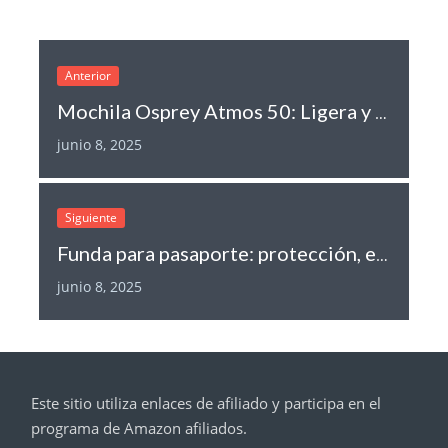
Anterior
Mochila Osprey Atmos 50: Ligera y Resistente para Senderismo
junio 8, 2025
Siguiente
Funda para pasaporte: protección, estilo y funcionalidad para viajeros
junio 8, 2025
Este sitio utiliza enlaces de afiliado y participa en el
programa de Amazon afiliados.