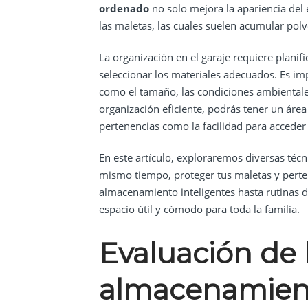
ordenado
no solo mejora la apariencia del
las maletas, las cuales suelen acumular po
La organización en el garaje requiere plani
seleccionar los materiales adecuados. Es imp
como el tamaño, las condiciones ambientale
organización eficiente, podrás tener un área
pertenencias como la facilidad para acceder
En este artículo, exploraremos diversas téc
mismo tiempo, proteger tus maletas y perten
almacenamiento inteligentes hasta rutinas 
espacio útil y cómodo para toda la familia.
Evaluación de 
almacenamien