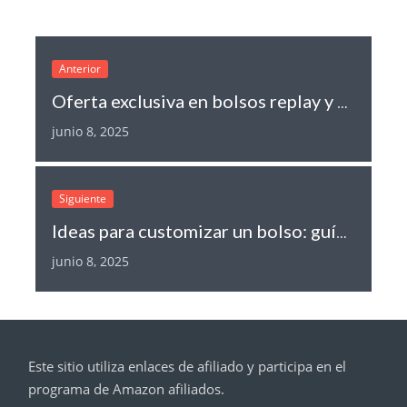
Anterior
Oferta exclusiva en bolsos replay y bolso replay: ¡Suscríbete y ahorra!
junio 8, 2025
Siguiente
Ideas para customizar un bolso: guía de accesorios y tendencias
junio 8, 2025
Este sitio utiliza enlaces de afiliado y participa en el
programa de Amazon afiliados.