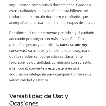
siga luciendo como nuevo durante años. Gracias a
estas cualidades, la inversión en esta billetera se
traduce en un artículo duradero y confiable, que
acompañará al usuario en distintas etapas de su vida.
Por último, el mantenimiento periódico y el cuidado
adecuado prolongan aún más la vida útil. Con
pequeños gestos y atención, la
carrera tommy
conservará su aspecto y funcionalidad, asegurando
que la relación calidad-precio sea claramente
favorable. La durabilidad, combinada con su estilo
intemporal, convierte a esta cartera en una
adquisición inteligente para cualquier hombre que
valore calidad y estética.
Versatilidad de Uso y
Ocasiones