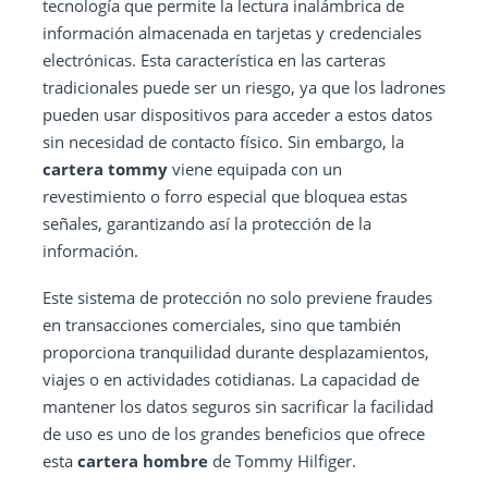
tecnología que permite la lectura inalámbrica de
información almacenada en tarjetas y credenciales
electrónicas. Esta característica en las carteras
tradicionales puede ser un riesgo, ya que los ladrones
pueden usar dispositivos para acceder a estos datos
sin necesidad de contacto físico. Sin embargo, la
cartera tommy
viene equipada con un
revestimiento o forro especial que bloquea estas
señales, garantizando así la protección de la
información.
Este sistema de protección no solo previene fraudes
en transacciones comerciales, sino que también
proporciona tranquilidad durante desplazamientos,
viajes o en actividades cotidianas. La capacidad de
mantener los datos seguros sin sacrificar la facilidad
de uso es uno de los grandes beneficios que ofrece
esta
cartera hombre
de Tommy Hilfiger.