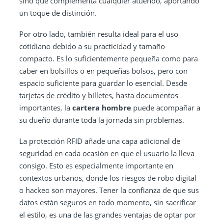
sino que complementa cualquier atuendo, aportando
un toque de distinción.
Por otro lado, también resulta ideal para el uso
cotidiano debido a su practicidad y tamaño
compacto. Es lo suficientemente pequeña como para
caber en bolsillos o en pequeñas bolsos, pero con
espacio suficiente para guardar lo esencial. Desde
tarjetas de crédito y billetes, hasta documentos
importantes, la
cartera hombre
puede acompañar a
su dueño durante toda la jornada sin problemas.
La protección RFID añade una capa adicional de
seguridad en cada ocasión en que el usuario la lleva
consigo. Esto es especialmente importante en
contextos urbanos, donde los riesgos de robo digital
o hackeo son mayores. Tener la confianza de que sus
datos están seguros en todo momento, sin sacrificar
el estilo, es una de las grandes ventajas de optar por