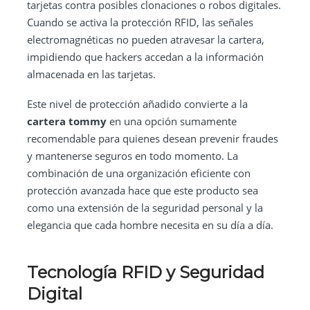
tarjetas contra posibles clonaciones o robos digitales.
Cuando se activa la protección RFID, las señales
electromagnéticas no pueden atravesar la cartera,
impidiendo que hackers accedan a la información
almacenada en las tarjetas.
Este nivel de protección añadido convierte a la
cartera tommy
en una opción sumamente
recomendable para quienes desean prevenir fraudes
y mantenerse seguros en todo momento. La
combinación de una organización eficiente con
protección avanzada hace que este producto sea
como una extensión de la seguridad personal y la
elegancia que cada hombre necesita en su día a día.
Tecnología RFID y Seguridad
Digital