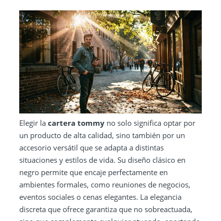
Elegir la
cartera tommy
no solo significa optar por
un producto de alta calidad, sino también por un
accesorio versátil que se adapta a distintas
situaciones y estilos de vida. Su diseño clásico en
negro permite que encaje perfectamente en
ambientes formales, como reuniones de negocios,
eventos sociales o cenas elegantes. La elegancia
discreta que ofrece garantiza que no sobreactuada,