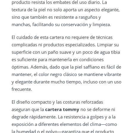
producto resista los embates del uso diario. La
textura de la piel no solo aporta un aspecto elegante,
sino que también es resistente a rasguños y
manchas, facilitando su conservación y limpieza.
El cuidado de esta cartera no requiere de técnicas
complicadas ni productos especializados. Limpiar su
superficie con un paño suave y un poco de agua tibia
es suficiente para mantenerla en condiciones
óptimas. Además, dado que la piel saffiano es fácil de
mantener, el color negro clásico se mantiene vibrante
y elegante durante mucho tiempo, incluso con un uso
frecuente.
El diseño compacto y las costuras reforzadas
aseguran que la
cartera tommy
no se deforme ni
degrade rápidamente. La resistencia a golpes y a la
exposición a diferentes elementos del clima—como
la humedad o el polvo—garantiza que el producto