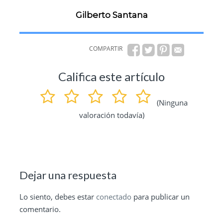
Gilberto Santana
COMPARTIR
Califica este artículo
(Ninguna
valoración todavía)
Dejar una respuesta
Lo siento, debes estar
conectado
para publicar un
comentario.