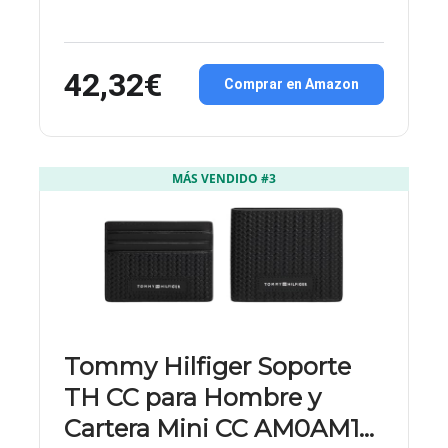
42,32€
Comprar en Amazon
MÁS VENDIDO #3
Tommy Hilfiger Soporte
TH CC para Hombre y
Cartera Mini CC AM0AM1…