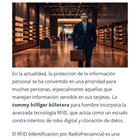
En la actualidad, la protección de la información
personal se ha convertido en una prioridad para
muchas personas, especialmente aquellas que
manejan información sensible en sus tarjetas. La
tommy hilfiger billetera
para hombre incorpora la
avanzada tecnología RFID, que actúa como un escudo
contra intentos de robo digital y clonación de datos.
El RFID (Identificación por Radiofrecuencia) es una