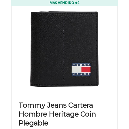
MÁS VENDIDO #2
Tommy Jeans Cartera
Hombre Heritage Coin
Plegable