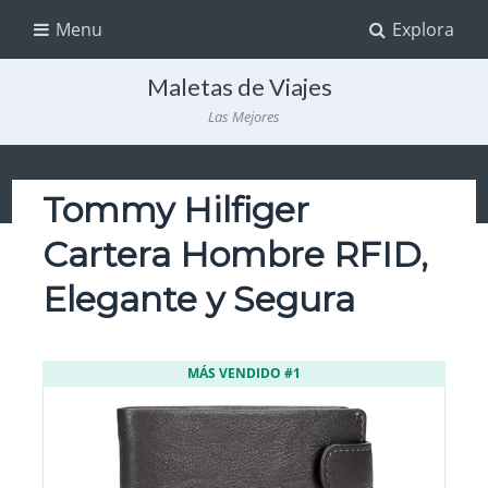
Menu
Explora
Maletas de Viajes
Las Mejores
Tommy Hilfiger
Cartera Hombre RFID,
Elegante y Segura
MÁS VENDIDO #1