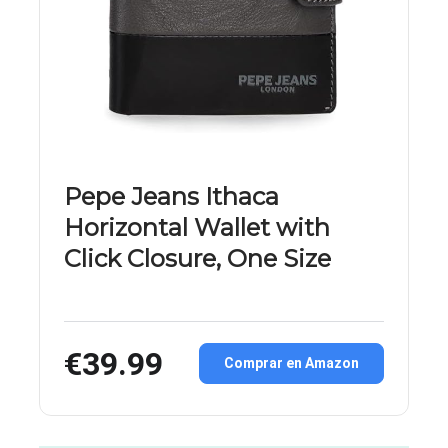
Pepe Jeans Ithaca
Horizontal Wallet with
Click Closure, One Size
€39.99
Comprar en Amazon