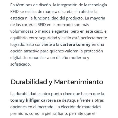
En términos de diseño, la integración de la tecnología
RFID se realiza de manera discreta, sin afectar la
estética ni la funcionalidad del producto. La mayoría
de las carteras RFID en el mercado son más
voluminosas o menos elegantes, pero en este caso, el
equilibrio entre seguridad y estilo está perfectamente
logrado. Esto convierte a la
cartera tommy
en una
opción atractiva para quienes valoran la protección
digital sin renunciar a un diseño moderno y
sofisticado.
Durabilidad y Mantenimiento
La durabilidad es otro punto clave que hacen que la
tommy hilfiger cartera
se destaque frente a otras
opciones en el mercado. La elección de materiales
premium, como la piel saffiano, permite que el