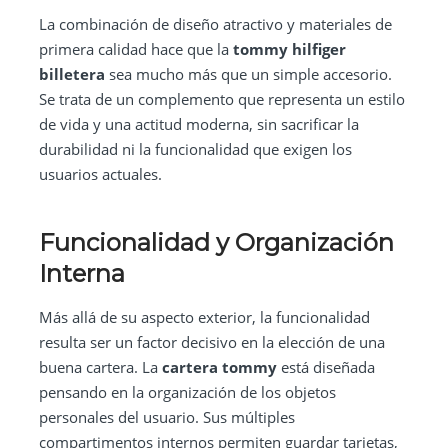
La combinación de diseño atractivo y materiales de
primera calidad hace que la
tommy hilfiger
billetera
sea mucho más que un simple accesorio.
Se trata de un complemento que representa un estilo
de vida y una actitud moderna, sin sacrificar la
durabilidad ni la funcionalidad que exigen los
usuarios actuales.
Funcionalidad y Organización
Interna
Más allá de su aspecto exterior, la funcionalidad
resulta ser un factor decisivo en la elección de una
buena cartera. La
cartera tommy
está diseñada
pensando en la organización de los objetos
personales del usuario. Sus múltiples
compartimentos internos permiten guardar tarjetas,