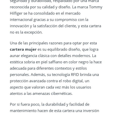
seguridad y durabilidad, respaldado por una marca
reconocida por su calidad y diseño. La marca Tommy
Hilfiger se ha consolidado en el mercado
internacional gracias a su compromiso con la
innovación y la satisfacción del cliente, y esta cartera
no es la excepción.
Una de las principales razones para optar por esta
cartera mujer
es su equilibrado diseño, que logra
aunar elegancia clásica con detalles modernos. La
estética sobria en piel saffiano en color negro la hace
adecuada para diferentes contextos y estilos
personales. Además, su tecnología RFID brinda una
protección avanzada contra el robo digital, un
aspecto que valoran cada vez más los usuarios
atentos a las amenazas cibernéticas.
Por si fuera poco, la durabilidad y facilidad de
mantenimiento hacen de esta cartera una inversión