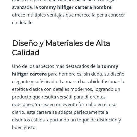
avanzada, la
tommy hilfiger cartera hombre
ofrece múltiples ventajas que merece la pena conocer
en detalle.
Diseño y Materiales de Alta
Calidad
Uno de los aspectos más destacados de la
tommy
hilfiger cartera
para hombre es, sin duda, su diseño
elegante y sofisticado. La marca ha sabido fusionar la
estética clásica con detalles modernos, logrando un
producto que resulta versátil para diferentes
ocasiones. Ya sea en un evento formal o en el uso
diario, esta cartera se adapta perfectamente a
distintos estilos, aportando un toque de distinción y
buen gusto.