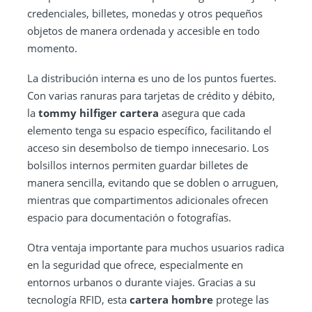
credenciales, billetes, monedas y otros pequeños
objetos de manera ordenada y accesible en todo
momento.
La distribución interna es uno de los puntos fuertes.
Con varias ranuras para tarjetas de crédito y débito,
la
tommy hilfiger cartera
asegura que cada
elemento tenga su espacio específico, facilitando el
acceso sin desembolso de tiempo innecesario. Los
bolsillos internos permiten guardar billetes de
manera sencilla, evitando que se doblen o arruguen,
mientras que compartimentos adicionales ofrecen
espacio para documentación o fotografías.
Otra ventaja importante para muchos usuarios radica
en la seguridad que ofrece, especialmente en
entornos urbanos o durante viajes. Gracias a su
tecnología RFID, esta
cartera hombre
protege las