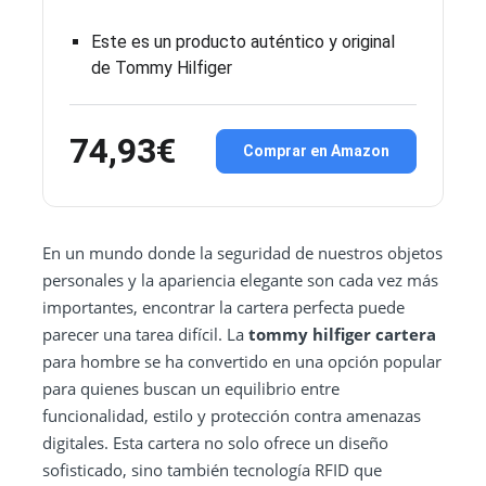
Este es un producto auténtico y original
de Tommy Hilfiger
74,93€
Comprar en Amazon
En un mundo donde la seguridad de nuestros objetos
personales y la apariencia elegante son cada vez más
importantes, encontrar la cartera perfecta puede
parecer una tarea difícil. La
tommy hilfiger cartera
para hombre se ha convertido en una opción popular
para quienes buscan un equilibrio entre
funcionalidad, estilo y protección contra amenazas
digitales. Esta cartera no solo ofrece un diseño
sofisticado, sino también tecnología RFID que