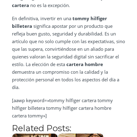
cartera
no es la excepción.
En definitiva, invertir en una
tommy hilfiger
billetera
significa apostar por un producto que
refleja buen gusto, seguridad y durabilidad. Es un
artículo que no solo cumple con las expectativas, sino
que las supera, convirtiéndose en un aliado para
quienes valoran la seguridad digital sin sacrificar el
estilo. La elección de esta
cartera hombre
demuestra un compromiso con la calidad y la
protección personal en todos los aspectos del día a
día.
[aawp keyword=»tommy hilfiger cartera tommy
hilfiger billetera tommy hilfiger cartera hombre
cartera tommy»]
Related Posts: