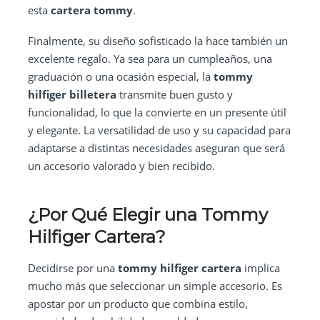
esta
cartera tommy
.
Finalmente, su diseño sofisticado la hace también un
excelente regalo. Ya sea para un cumpleaños, una
graduación o una ocasión especial, la
tommy
hilfiger billetera
transmite buen gusto y
funcionalidad, lo que la convierte en un presente útil
y elegante. La versatilidad de uso y su capacidad para
adaptarse a distintas necesidades aseguran que será
un accesorio valorado y bien recibido.
¿Por Qué Elegir una
Tommy
Hilfiger Cartera
?
Decidirse por una
tommy hilfiger cartera
implica
mucho más que seleccionar un simple accesorio. Es
apostar por un producto que combina estilo,