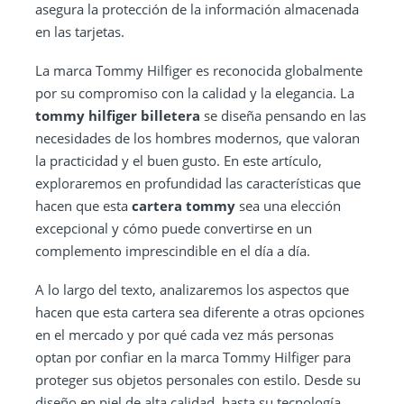
asegura la protección de la información almacenada
en las tarjetas.
La marca Tommy Hilfiger es reconocida globalmente
por su compromiso con la calidad y la elegancia. La
tommy hilfiger billetera
se diseña pensando en las
necesidades de los hombres modernos, que valoran
la practicidad y el buen gusto. En este artículo,
exploraremos en profundidad las características que
hacen que esta
cartera tommy
sea una elección
excepcional y cómo puede convertirse en un
complemento imprescindible en el día a día.
A lo largo del texto, analizaremos los aspectos que
hacen que esta cartera sea diferente a otras opciones
en el mercado y por qué cada vez más personas
optan por confiar en la marca Tommy Hilfiger para
proteger sus objetos personales con estilo. Desde su
diseño en piel de alta calidad, hasta su tecnología