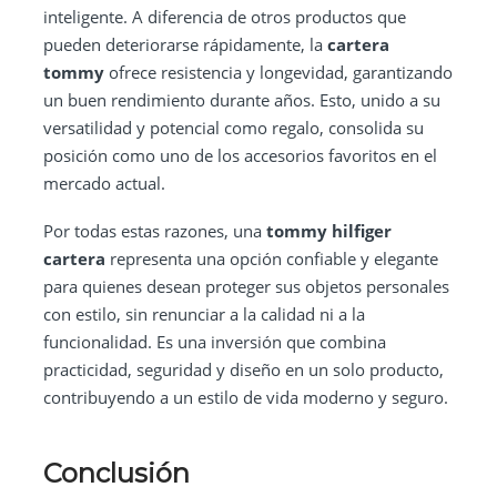
inteligente. A diferencia de otros productos que
pueden deteriorarse rápidamente, la
cartera
tommy
ofrece resistencia y longevidad, garantizando
un buen rendimiento durante años. Esto, unido a su
versatilidad y potencial como regalo, consolida su
posición como uno de los accesorios favoritos en el
mercado actual.
Por todas estas razones, una
tommy hilfiger
cartera
representa una opción confiable y elegante
para quienes desean proteger sus objetos personales
con estilo, sin renunciar a la calidad ni a la
funcionalidad. Es una inversión que combina
practicidad, seguridad y diseño en un solo producto,
contribuyendo a un estilo de vida moderno y seguro.
Conclusión