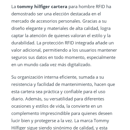
La
tommy hilfiger cartera
para hombre RFID ha
demostrado ser una elección destacada en el
mercado de accesorios personales. Gracias a su
diseño elegante y materiales de alta calidad, logra
captar la atención de quienes valoran el estilo y la
durabilidad. La protección RFID integrada añade un
valor adicional, permitiendo a los usuarios mantener
seguros sus datos en todo momento, especialmente
en un mundo cada vez más digitalizado.
Su organización interna eficiente, sumada a su
resistencia y facilidad de mantenimiento, hacen que
esta cartera sea práctica y confiable para el uso
diario. Además, su versatilidad para diferentes
ocasiones y estilos de vida, la convierte en un
complemento imprescindible para quienes deseen
lucir bien y protegerse a la vez. La marca Tommy
Hilfiger sigue siendo sinónimo de calidad, y esta