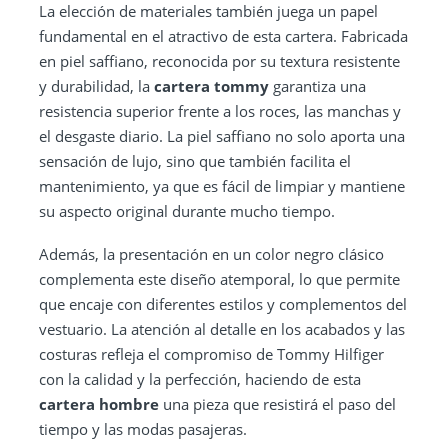
La elección de materiales también juega un papel
fundamental en el atractivo de esta cartera. Fabricada
en piel saffiano, reconocida por su textura resistente
y durabilidad, la
cartera tommy
garantiza una
resistencia superior frente a los roces, las manchas y
el desgaste diario. La piel saffiano no solo aporta una
sensación de lujo, sino que también facilita el
mantenimiento, ya que es fácil de limpiar y mantiene
su aspecto original durante mucho tiempo.
Además, la presentación en un color negro clásico
complementa este diseño atemporal, lo que permite
que encaje con diferentes estilos y complementos del
vestuario. La atención al detalle en los acabados y las
costuras refleja el compromiso de Tommy Hilfiger
con la calidad y la perfección, haciendo de esta
cartera hombre
una pieza que resistirá el paso del
tiempo y las modas pasajeras.