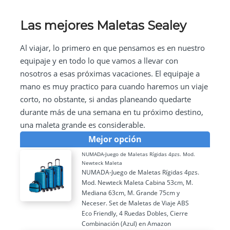
Las mejores Maletas Sealey
Al viajar, lo primero en que pensamos es en nuestro
equipaje y en todo lo que vamos a llevar con
nosotros a esas próximas vacaciones. El equipaje a
mano es muy practico para cuando haremos un viaje
corto, no obstante, si andas planeando quedarte
durante más de una semana en tu próximo destino,
una maleta grande es considerable.
Mejor opción
NUMADA-Juego de Maletas Rígidas 4pzs. Mod.
Newteck Maleta
NUMADA-Juego de Maletas Rígidas 4pzs.
Mod. Newteck Maleta Cabina 53cm, M.
Mediana 63cm, M. Grande 75cm y
Neceser. Set de Maletas de Viaje ABS
Eco Friendly, 4 Ruedas Dobles, Cierre
Combinación (Azul) en Amazon