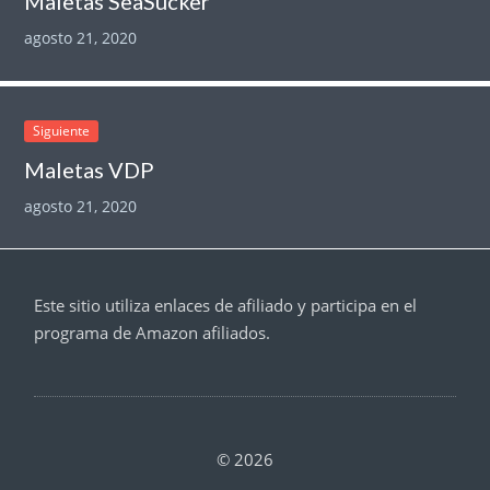
Maletas SeaSucker
agosto 21, 2020
Siguiente
Maletas VDP
agosto 21, 2020
Este sitio utiliza enlaces de afiliado y participa en el
programa de Amazon afiliados.
© 2026