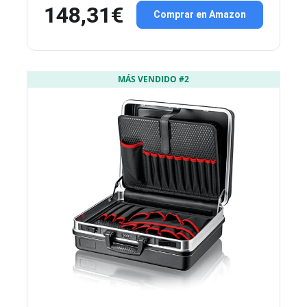
148,31€
Comprar en Amazon
MÁS VENDIDO #2