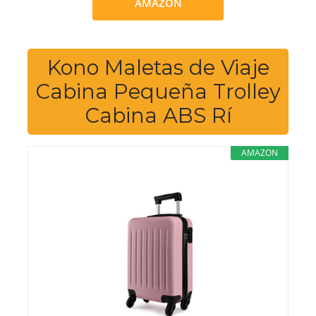
AMAZON
Kono Maletas de Viaje
Cabina Pequeña Trolley
Cabina ABS Rí
AMAZON