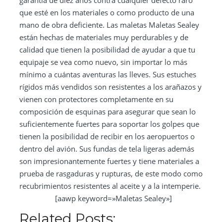
que esté en los materiales o como producto de una
mano de obra deficiente. Las maletas Maletas Sealey
están hechas de materiales muy perdurables y de
calidad que tienen la posibilidad de ayudar a que tu
equipaje se vea como nuevo, sin importar lo más
mínimo a cuántas aventuras las lleves. Sus estuches
rígidos más vendidos son resistentes a los arañazos y
vienen con protectores completamente en su
composición de esquinas para asegurar que sean lo
suficientemente fuertes para soportar los golpes que
tienen la posibilidad de recibir en los aeropuertos o
dentro del avión. Sus fundas de tela ligeras además
son impresionantemente fuertes y tiene materiales a
prueba de rasgaduras y rupturas, de este modo como
recubrimientos resistentes al aceite y a la intemperie.
[aawp keyword=»Maletas Sealey»]
Related Posts: