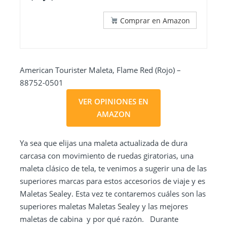
Comprar en Amazon
American Tourister Maleta, Flame Red (Rojo) –
88752-0501
VER OPINIONES EN
AMAZON
Ya sea que elijas una maleta actualizada de dura
carcasa con movimiento de ruedas giratorias, una
maleta clásico de tela, te venimos a sugerir una de las
superiores marcas para estos accesorios de viaje y es
Maletas Sealey. Esta vez te contaremos cuáles son las
superiores maletas Maletas Sealey y las mejores
maletas de cabina y por qué razón. Durante