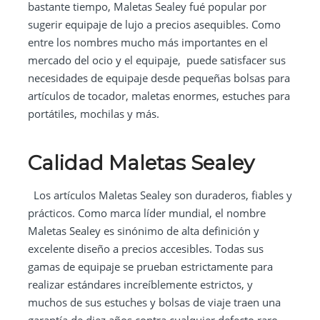
bastante tiempo, Maletas Sealey fué popular por
sugerir equipaje de lujo a precios asequibles. Como
entre los nombres mucho más importantes en el
mercado del ocio y el equipaje, puede satisfacer sus
necesidades de equipaje desde pequeñas bolsas para
artículos de tocador, maletas enormes, estuches para
portátiles, mochilas y más.
Calidad Maletas Sealey
Los artículos Maletas Sealey son duraderos, fiables y
prácticos. Como marca líder mundial, el nombre
Maletas Sealey es sinónimo de alta definición y
excelente diseño a precios accesibles. Todas sus
gamas de equipaje se prueban estrictamente para
realizar estándares increíblemente estrictos, y
muchos de sus estuches y bolsas de viaje traen una
garantía de diez años contra cualquier defecto raro