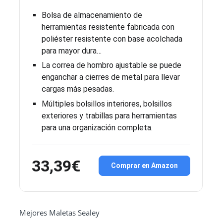
Bolsa de almacenamiento de
herramientas resistente fabricada con
poliéster resistente con base acolchada
para mayor dura…
La correa de hombro ajustable se puede
enganchar a cierres de metal para llevar
cargas más pesadas.
Múltiples bolsillos interiores, bolsillos
exteriores y trabillas para herramientas
para una organización completa.
33,39€
Comprar en Amazon
Mejores Maletas Sealey