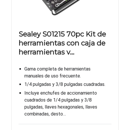
Sealey S01215 70pc Kit de
herramientas con caja de
herramientas v…
Gama completa de herramientas
manuales de uso frecuente.
1/4 pulgadas y 3/8 pulgadas cuadradas.
Incluye enchufes de accionamiento
cuadrados de 1/4 pulgadas y 3/8
pulgadas, llaves hexagonales, llaves
combinadas, desto…