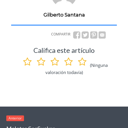
Gilberto Santana
COMPARTIR
Califica este artículo
(Ninguna
valoración todavía)
Anterior