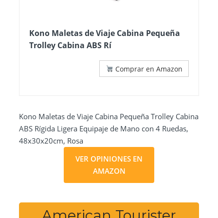
Kono Maletas de Viaje Cabina Pequeña
Trolley Cabina ABS Rí
Comprar en Amazon
Kono Maletas de Viaje Cabina Pequeña Trolley Cabina
ABS Rígida Ligera Equipaje de Mano con 4 Ruedas,
48x30x20cm, Rosa
VER OPINIONES EN
AMAZON
American Tourister