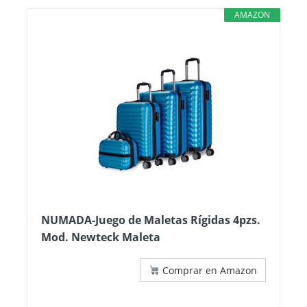
AMAZON
NUMADA-Juego de Maletas Rígidas 4pzs.
Mod. Newteck Maleta
Comprar en Amazon