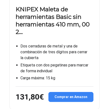
KNIPEX Maleta de
herramientas Basic sin
herramientas 410 mm, 00
2…
Dos cerraduras de metal y una de
combinación de tres dígitos para cerrar
la cubierta
Etiqueta con dos pegatinas para marcar
de forma individual
Carga máxima: 15 kg
131,80€
Comprar en Amazon